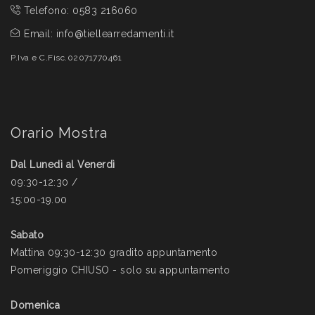
Telefono:
0583 216060
Email:
info@tiellearredamenti.it
P.Iva e C.Fisc.02071770461
Orario Mostra
Dal Lunedì al Venerdì
09:30-12:30 /
15:00-19.00
Sabato
Mattina 09:30-12:30 gradito appuntamento
Pomeriggio CHIUSO - solo su appuntamento
Domenica