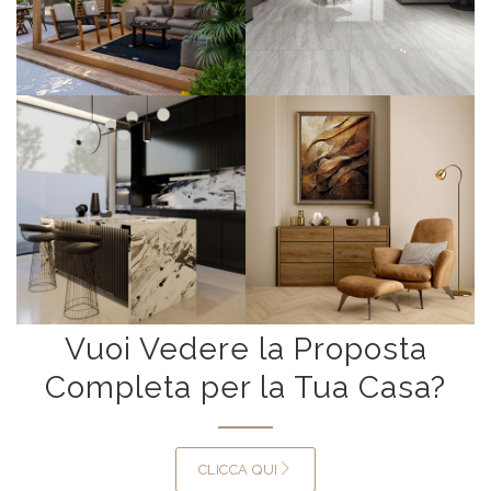
Vuoi Vedere la Proposta
Completa per la Tua Casa?
CLICCA QUI