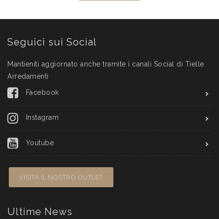
Seguici sui Social
Mantieniti aggiornato anche tramite i canali Social di Tielle
Arredamenti
Facebook
Instagram
Youtube
VISITA IL NOSTRO OUTLET
Ultime News