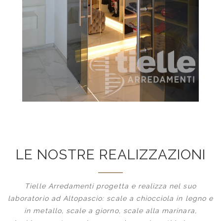
LE NOSTRE REALIZZAZIONI
Tielle Arredamenti progetta e realizza nel suo
laboratorio ad Altopascio: scale a chiocciola in legno e
in metallo, scale a giorno, scale alla marinara,