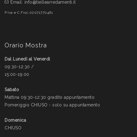
Email:
info@tiellearredamenti.it
P.Iva e C.Fisc.02071770461
Orario Mostra
Dal Lunedì al Venerdì
09:30-12:30 /
15:00-19.00
Sabato
Mattina 09:30-12:30 gradito appuntamento
Pomeriggio CHIUSO - solo su appuntamento
Domenica
CHIUSO