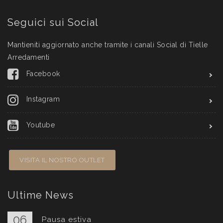
Seguici sui Social
Mantieniti aggiornato anche tramite i canali Social di Tielle
Arredamenti
Facebook
Instagram
Youtube
VISITA IL NOSTRO OUTLET
Ultime News
06
Pausa estiva