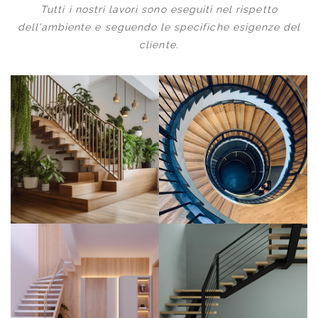
Tutti i nostri lavori sono eseguiti nel rispetto
dell'ambiente e seguendo le specifiche esigenze del
cliente.