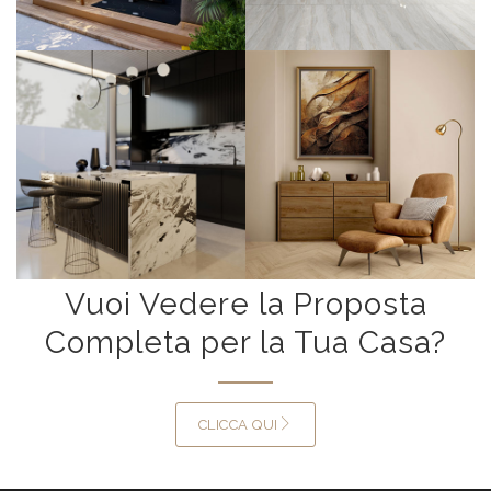
Vuoi Vedere la Proposta
Completa per la Tua Casa?
CLICCA QUI