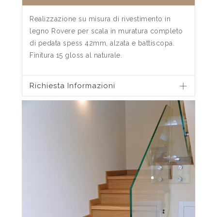
Realizzazione su misura di rivestimento in
legno Rovere per scala in muratura completo
di pedata spess 42mm, alzata e battiscopa.
Finitura 15 gloss al naturale.
Richiesta Informazioni