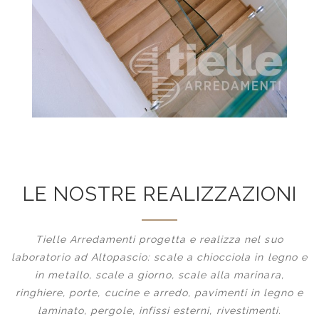
LE NOSTRE REALIZZAZIONI
Tielle Arredamenti progetta e realizza nel suo
laboratorio ad Altopascio: scale a chiocciola in legno e
in metallo, scale a giorno, scale alla marinara,
ringhiere, porte, cucine e arredo, pavimenti in legno e
laminato, pergole, infissi esterni, rivestimenti.