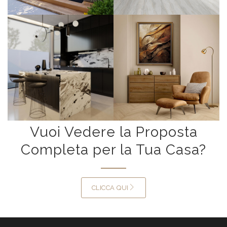
Vuoi Vedere la Proposta
Completa per la Tua Casa?
CLICCA QUI