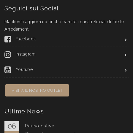
Seguici sui Social
Mantieniti aggiornato anche tramite i canali Social di Tielle
Arredamenti
Facebook
Instagram
Youtube
VISITA IL NOSTRO OUTLET
Ultime News
06
Pausa estiva