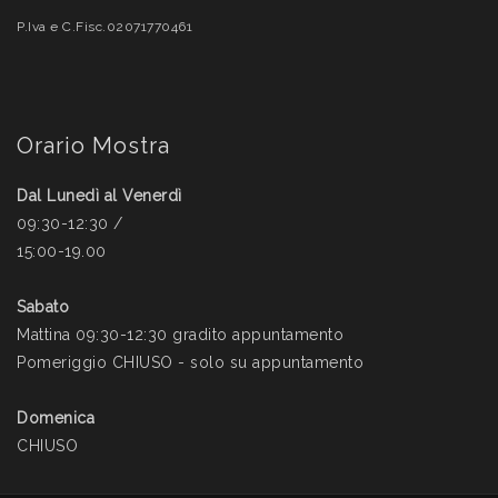
P.Iva e C.Fisc.02071770461
Orario Mostra
Dal Lunedì al Venerdì
09:30-12:30 /
15:00-19.00
Sabato
Mattina 09:30-12:30 gradito appuntamento
Pomeriggio CHIUSO - solo su appuntamento
Domenica
CHIUSO