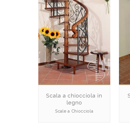
Scala a chiocciola in
legno
Scale a Chiocciola