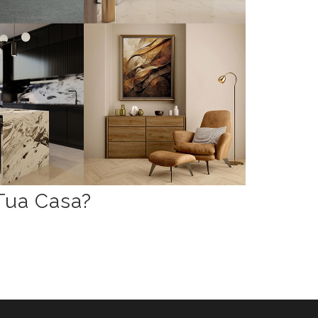
Tua Casa?