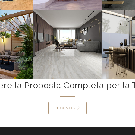
ere la Proposta Completa per la 
CLICCA QUI