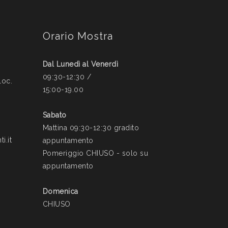
Orario Mostra
Dal Lunedì al Venerdì
09:30-12:30 /
loc.
15:00-19.00
Sabato
Mattina 09:30-12:30 gradito
i.it
appuntamento
Pomeriggio CHIUSO - solo su
appuntamento
Domenica
CHIUSO