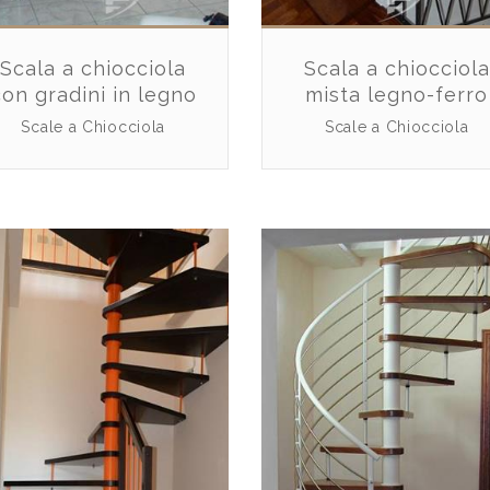
Scala a chiocciola
Scala a chiocciola
con gradini in legno
mista legno-ferro
Scale a Chiocciola
Scale a Chiocciola