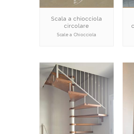
Scala a chiocciola
circolare
Scale a Chiocciola