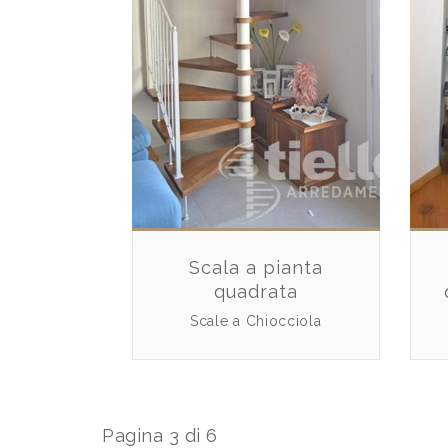
Scala a pianta
quadrata
Scale a Chiocciola
Pagina 3 di 6