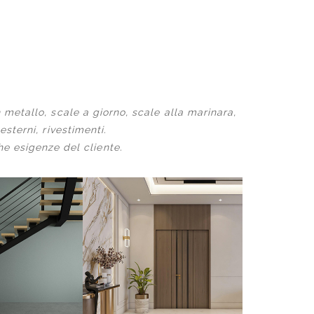
 metallo, scale a giorno, scale alla marinara,
esterni, rivestimenti.
he esigenze del cliente.