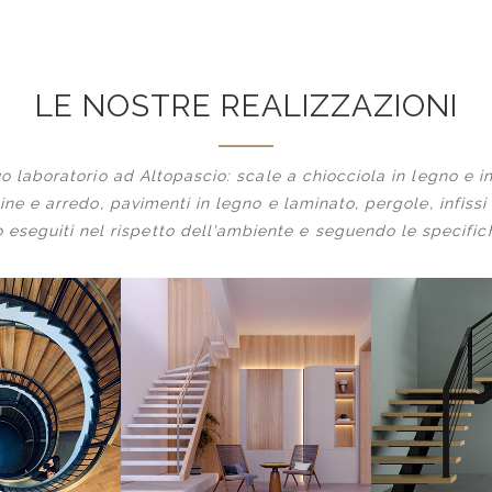
LE NOSTRE REALIZZAZIONI
o laboratorio ad Altopascio: scale a chiocciola in legno e in
ine e arredo, pavimenti in legno e laminato, pergole, infissi 
ono eseguiti nel rispetto dell'ambiente e seguendo le specific