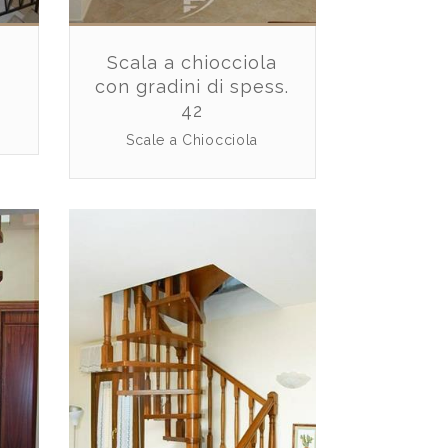
Scala a chiocciola
con gradini di spess.
42
Scale a Chiocciola