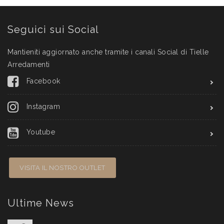
Seguici sui Social
Mantieniti aggiornato anche tramite i canali Social di Tielle
Arredamenti
Facebook
Instagram
Youtube
VISITA IL NOSTRO OUTLET
Ultime News