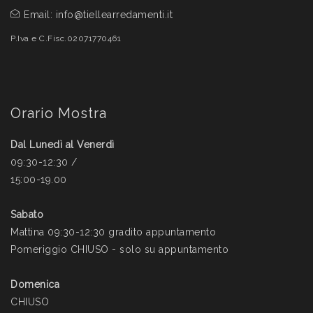
Email:
info@tiellearredamenti.it
P.Iva e C.Fisc.02071770461
Orario Mostra
Dal Lunedì al Venerdì
09:30-12:30 /
15:00-19.00
Sabato
Mattina 09:30-12:30 gradito appuntamento
Pomeriggio CHIUSO - solo su appuntamento
Domenica
CHIUSO