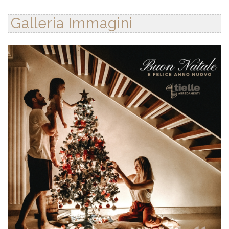
Galleria Immagini