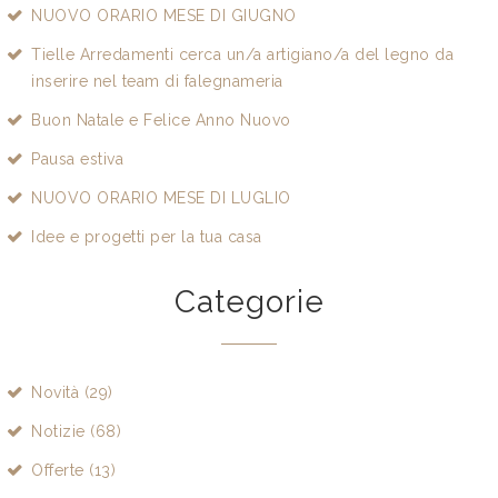
NUOVO ORARIO MESE DI GIUGNO
Tielle Arredamenti cerca un/a artigiano/a del legno da
inserire nel team di falegnameria
Buon Natale e Felice Anno Nuovo
Pausa estiva
NUOVO ORARIO MESE DI LUGLIO
Idee e progetti per la tua casa
Categorie
Novità (29)
Notizie (68)
Offerte (13)