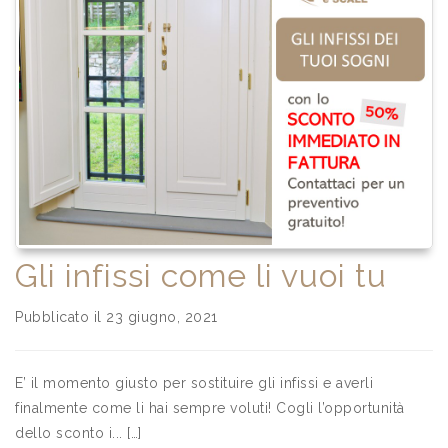
Gli infissi come li vuoi tu
Pubblicato il 23 giugno, 2021
E’ il momento giusto per sostituire gli infissi e averli
finalmente come li hai sempre voluti! Cogli l’opportunità
dello sconto i... […]