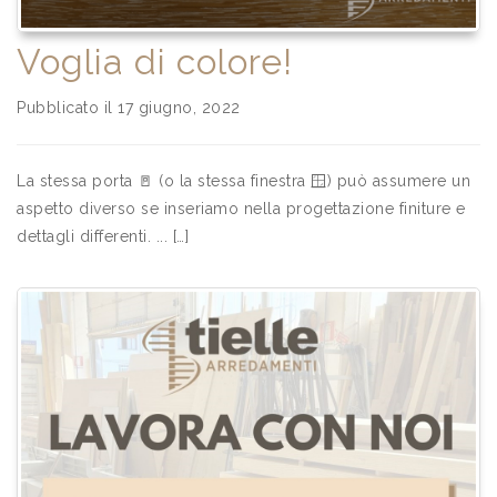
Voglia di colore!
Pubblicato il 17 giugno, 2022
La stessa porta 🚪 (o la stessa finestra 🪟) può assumere un
aspetto diverso se inseriamo nella progettazione finiture e
dettagli differenti. ... […]