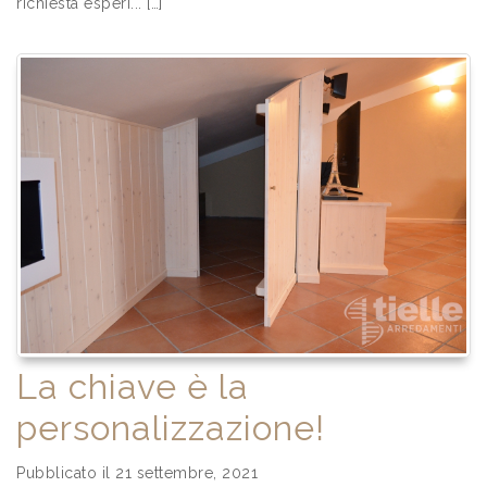
richiesta esperi... […]
La chiave è la
personalizzazione!
Pubblicato il 21 settembre, 2021