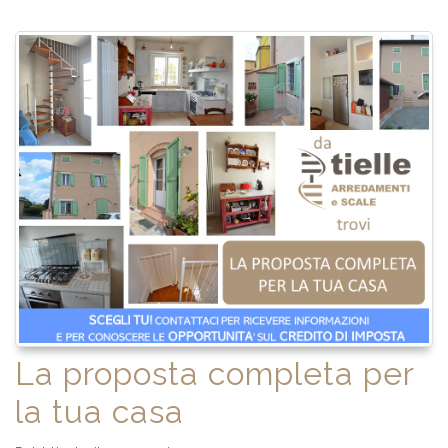
La proposta completa per
la tua casa