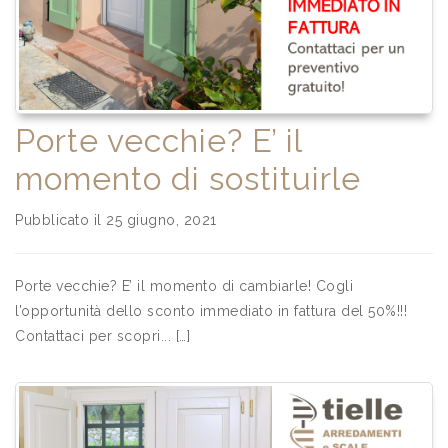
Porte vecchie? E’ il
momento di sostituirle
Pubblicato il 25 giugno, 2021
Porte vecchie? E’ il momento di cambiarle! Cogli
l’opportunità dello sconto immediato in fattura del 50%!!!
Contattaci per scopri... […]