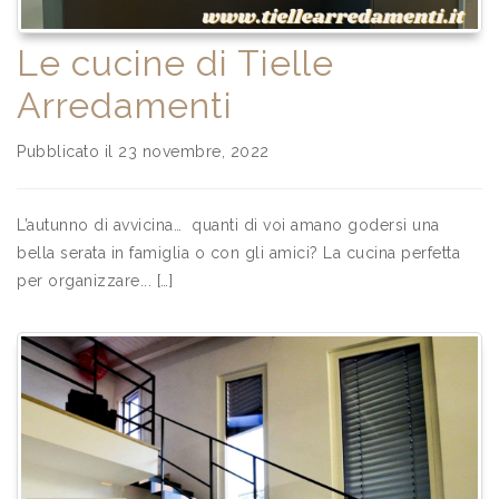
Le cucine di Tielle
Arredamenti
Pubblicato il 23 novembre, 2022
L’autunno di avvicina… quanti di voi amano godersi una
bella serata in famiglia o con gli amici? La cucina perfetta
per organizzare... […]