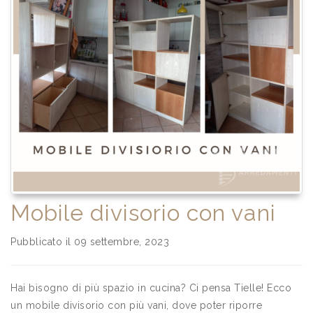
Mobile divisorio con vani
Pubblicato il 09 settembre, 2023
Hai bisogno di più spazio in cucina? Ci pensa Tielle! Ecco
un mobile divisorio con più vani, dove poter riporre