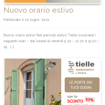
Nuovo orario estivo
Pubblicato il 02 luglio, 2021
Nuovo orario estivo Nel periodo estivo Tielle osserverà i
seguenti orari: • dal lunedi al venerdi 9.30 – 12.30 e 15.00 –
19... […]