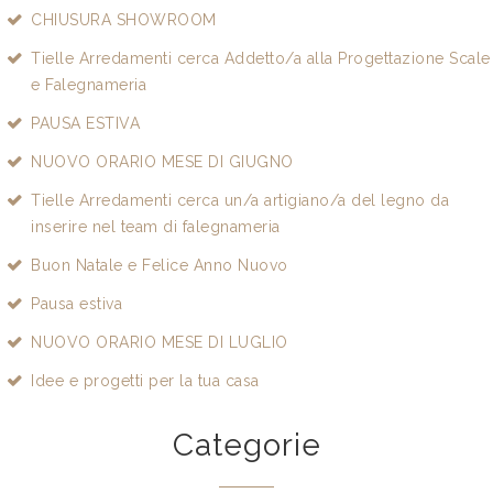
CHIUSURA SHOWROOM
Tielle Arredamenti cerca Addetto/a alla Progettazione Scale
e Falegnameria
PAUSA ESTIVA
NUOVO ORARIO MESE DI GIUGNO
Tielle Arredamenti cerca un/a artigiano/a del legno da
inserire nel team di falegnameria
Buon Natale e Felice Anno Nuovo
Pausa estiva
NUOVO ORARIO MESE DI LUGLIO
Idee e progetti per la tua casa
Categorie