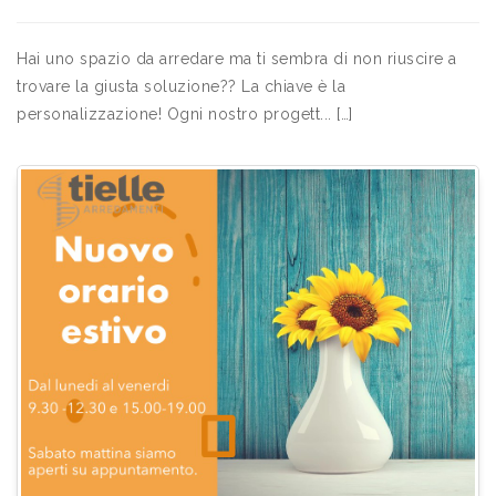
Hai uno spazio da arredare ma ti sembra di non riuscire a
trovare la giusta soluzione?? La chiave è la
personalizzazione! Ogni nostro progett... […]