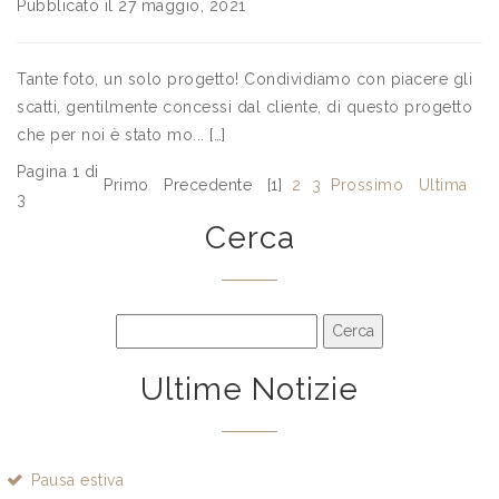
Pubblicato il 27 maggio, 2021
Tante foto, un solo progetto! Condividiamo con piacere gli
scatti, gentilmente concessi dal cliente, di questo progetto
che per noi è stato mo... […]
Pagina 1 di
Primo
Precedente
[1]
2
3
Prossimo
Ultima
3
Cerca
Ultime Notizie
Pausa estiva