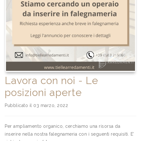
Lavora con noi - Le
posizioni aperte
Pubblicato il 03 marzo, 2022
Per ampliamento organico, cerchiamo una risorsa da
inserire nella nostra falegnameria con i seguenti requisiti. E’