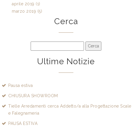
aprile 2019 (1)
marzo 2019 (5)
Cerca
Ultime Notizie
Pausa estiva
CHIUSURA SHOWROOM
Tielle Arredamenti cerca Addetto/a alla Progettazione Scale
e Falegnameria
PAUSA ESTIVA