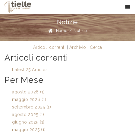
Notizie
Home
/
Notizie
Articoli correnti
|
Archivio
|
Cerca
Articoli correnti
Latest 25 Articles
Per Mese
agosto 2026 (1)
maggio 2026 (1)
settembre 2025 (1)
agosto 2025 (1)
giugno 2025 (1)
maggio 2025 (1)