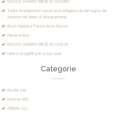
NUOVO ORARIO MESE DI GIUGNO
Tielle Arredamenti cerca un/a artigiano/a del legno da
inserire nel team di falegnameria
Buon Natale e Felice Anno Nuovo
Pausa estiva
NUOVO ORARIO MESE DI LUGLIO
Idee e progetti per la tua casa
Categorie
Novità (29)
Notizie (68)
Offerte (13)