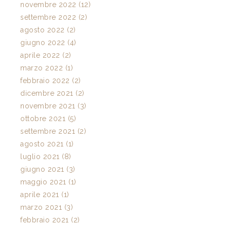
novembre 2022 (12)
settembre 2022 (2)
agosto 2022 (2)
giugno 2022 (4)
aprile 2022 (2)
marzo 2022 (1)
febbraio 2022 (2)
dicembre 2021 (2)
novembre 2021 (3)
ottobre 2021 (5)
settembre 2021 (2)
agosto 2021 (1)
luglio 2021 (8)
giugno 2021 (3)
maggio 2021 (1)
aprile 2021 (1)
marzo 2021 (3)
febbraio 2021 (2)