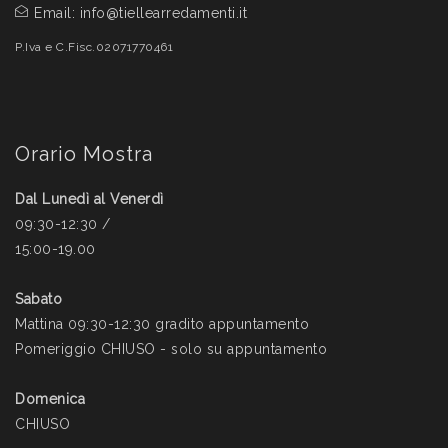
Email:
info@tiellearredamenti.it
P.Iva e C.Fisc.02071770461
Orario Mostra
Dal Lunedì al Venerdì
09:30-12:30 /
15:00-19.00
Sabato
Mattina 09:30-12:30 gradito appuntamento
Pomeriggio CHIUSO - solo su appuntamento
Domenica
CHIUSO