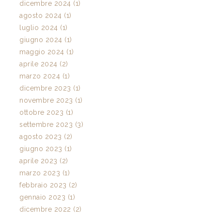
dicembre 2024 (1)
agosto 2024 (1)
luglio 2024 (1)
giugno 2024 (1)
maggio 2024 (1)
aprile 2024 (2)
marzo 2024 (1)
dicembre 2023 (1)
novembre 2023 (1)
ottobre 2023 (1)
settembre 2023 (3)
agosto 2023 (2)
giugno 2023 (1)
aprile 2023 (2)
marzo 2023 (1)
febbraio 2023 (2)
gennaio 2023 (1)
dicembre 2022 (2)