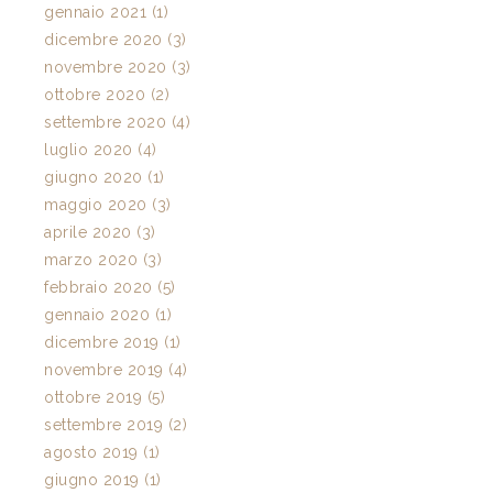
gennaio 2021 (1)
dicembre 2020 (3)
novembre 2020 (3)
ottobre 2020 (2)
settembre 2020 (4)
luglio 2020 (4)
giugno 2020 (1)
maggio 2020 (3)
aprile 2020 (3)
marzo 2020 (3)
febbraio 2020 (5)
gennaio 2020 (1)
dicembre 2019 (1)
novembre 2019 (4)
ottobre 2019 (5)
settembre 2019 (2)
agosto 2019 (1)
giugno 2019 (1)