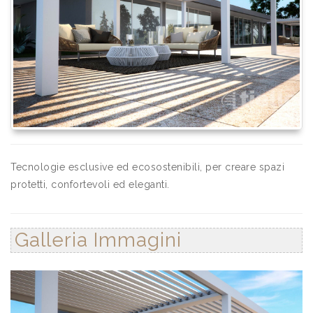
Tecnologie esclusive ed ecosostenibili, per creare spazi
protetti, confortevoli ed eleganti.
Galleria Immagini