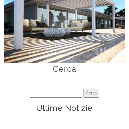
Cerca
Ultime Notizie