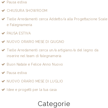
Pausa estiva
CHIUSURA SHOWROOM
Tielle Arredamenti cerca Addetto/a alla Progettazione Scale
e Falegnameria
PAUSA ESTIVA
NUOVO ORARIO MESE DI GIUGNO
Tielle Arredamenti cerca un/a artigiano/a del legno da
inserire nel team di falegnameria
Buon Natale e Felice Anno Nuovo
Pausa estiva
NUOVO ORARIO MESE DI LUGLIO
Idee e progetti per la tua casa
Categorie