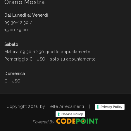
Orario Mostra
Dal Lunedì al Venerdì
09:30-12:30 /
15:00-19.00
Sabato
Mattina 09:30-12:30 gradito appuntamento
Pomeriggio CHIUSO - solo su appuntamento
Domenica
CHIUSO
Copyright 2026 by Tielle Arredamenti
|
Privacy Policy
|
Cookie Policy