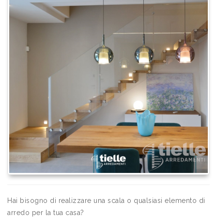
Hai bisogno di realizzare una scala o qualsiasi elemento di
arredo per la tua casa?