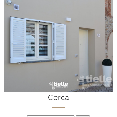
Cerca