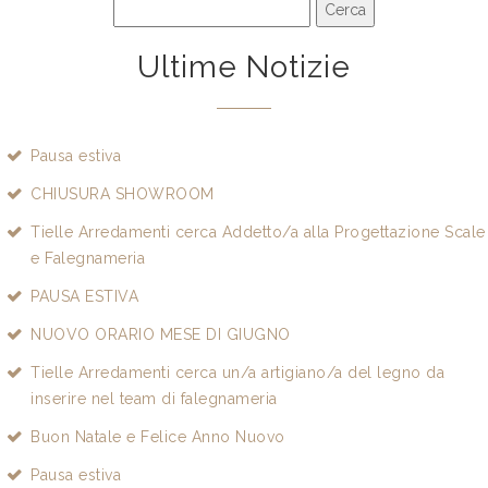
Ultime Notizie
Pausa estiva
CHIUSURA SHOWROOM
Tielle Arredamenti cerca Addetto/a alla Progettazione Scale
e Falegnameria
PAUSA ESTIVA
NUOVO ORARIO MESE DI GIUGNO
Tielle Arredamenti cerca un/a artigiano/a del legno da
inserire nel team di falegnameria
Buon Natale e Felice Anno Nuovo
Pausa estiva