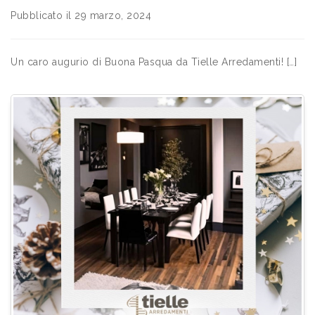
Pubblicato il 29 marzo, 2024
Un caro augurio di Buona Pasqua da Tielle Arredamenti! […]