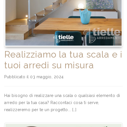
Realizziamo la tua scala e i
tuoi arredi su misura
Pubblicato il 03 maggio, 2024
Hai bisogno di realizzare una scala o qualsiasi elemento di
arredo per la tua casa? Raccontaci cosa ti serve,
realizzeremo per te un progetto... […]