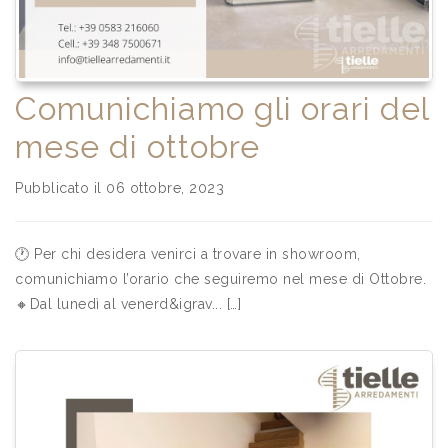
Comunichiamo gli orari del
mese di ottobre
Pubblicato il 06 ottobre, 2023
🕐 Per chi desidera venirci a trovare in showroom,
comunichiamo l’orario che seguiremo nel mese di Ottobre.
🔸Dal lunedì al venerd&igrav... […]