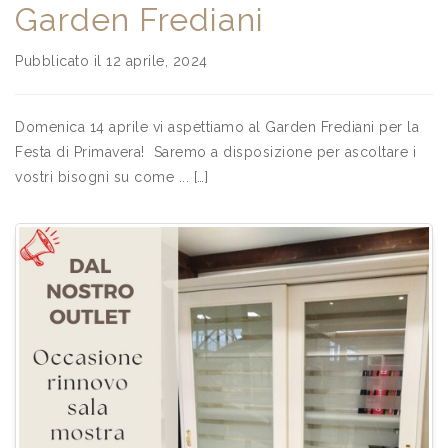
Garden Frediani
Pubblicato il 12 aprile, 2024
Domenica 14 aprile vi aspettiamo al Garden Frediani per la
Festa di Primavera! Saremo a disposizione per ascoltare i
vostri bisogni su come ... […]