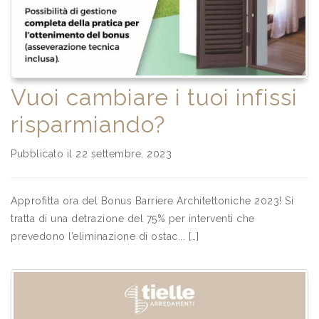
Vuoi cambiare i tuoi infissi
risparmiando?
Pubblicato il 22 settembre, 2023
Approfitta ora del Bonus Barriere Architettoniche 2023! Si
tratta di una detrazione del 75% per interventi che
prevedono l’eliminazione di ostac... […]