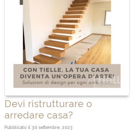
Devi ristrutturare o
arredare casa?
Pubblicato il 30 settembre, 2023