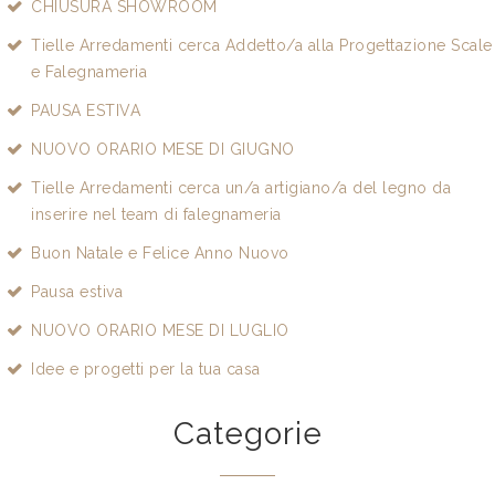
CHIUSURA SHOWROOM
Tielle Arredamenti cerca Addetto/a alla Progettazione Scale
e Falegnameria
PAUSA ESTIVA
NUOVO ORARIO MESE DI GIUGNO
Tielle Arredamenti cerca un/a artigiano/a del legno da
inserire nel team di falegnameria
Buon Natale e Felice Anno Nuovo
Pausa estiva
NUOVO ORARIO MESE DI LUGLIO
Idee e progetti per la tua casa
Categorie