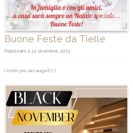
Buone Feste da Tielle
Pubblicato il 22 dicembre, 2023
I nostri più cari auguri! […]