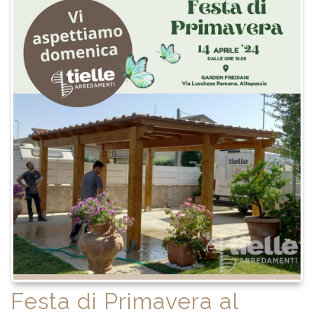
Festa di Primavera al