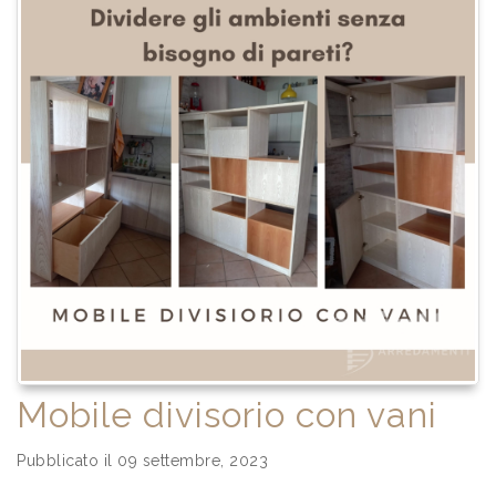
Mobile divisorio con vani
Pubblicato il 09 settembre, 2023