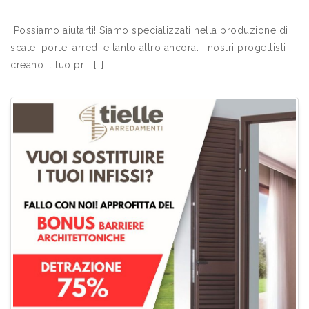
Possiamo aiutarti! Siamo specializzati nella produzione di
scale, porte, arredi e tanto altro ancora. I nostri progettisti
creano il tuo pr... […]