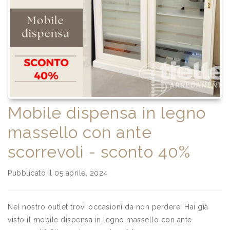
Mobile dispensa in legno
massello con ante
scorrevoli - sconto 40%
Pubblicato il 05 aprile, 2024
Nel nostro outlet trovi occasioni da non perdere! Hai già
visto il mobile dispensa in legno massello con ante